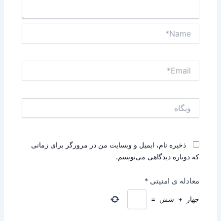
Name*
Email*
وبگاه
ذخیره نام، ایمیل و وبسایت من در مرورگر برای زمانی
که دوباره دیدگاهی می‌نویسم.
معادله ی امنیتی
*
چهار
+
شش
=