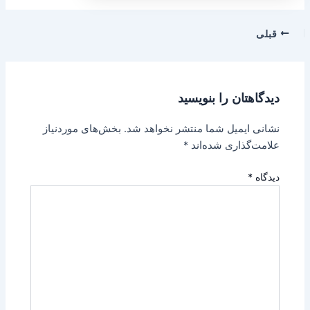
قبلی
دیدگاهتان را بنویسید
نشانی ایمیل شما منتشر نخواهد شد.
بخش‌های موردنیاز
علامت‌گذاری شده‌اند
*
دیدگاه
*