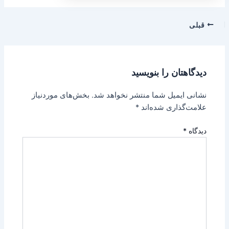
قبلی
دیدگاهتان را بنویسید
نشانی ایمیل شما منتشر نخواهد شد.
بخش‌های موردنیاز
علامت‌گذاری شده‌اند
*
دیدگاه
*