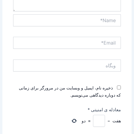
Name*
Email*
وبگاه
ذخیره نام، ایمیل و وبسایت من در مرورگر برای زمانی
که دوباره دیدگاهی می‌نویسم.
معادله ی امنیتی
*
هفت
−
=
دو