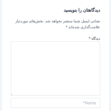
دیدگاهتان را بنویسید
نشانی ایمیل شما منتشر نخواهد شد.
بخش‌های موردنیاز
علامت‌گذاری شده‌اند
*
دیدگاه
*
Name*