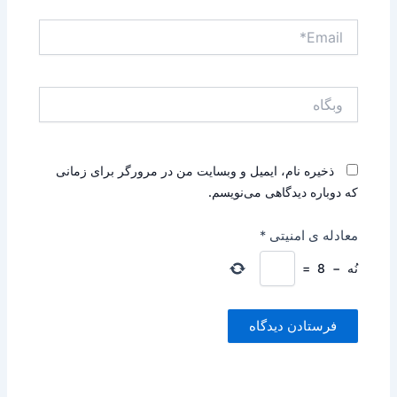
Email*
وبگاه
ذخیره نام، ایمیل و وبسایت من در مرورگر برای زمانی
که دوباره دیدگاهی می‌نویسم.
معادله ی امنیتی
*
نُه
−
8
=