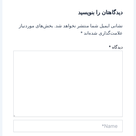
دیدگاهتان را بنویسید
نشانی ایمیل شما منتشر نخواهد شد.
بخش‌های موردنیاز
علامت‌گذاری شده‌اند
*
دیدگاه
*
Name*