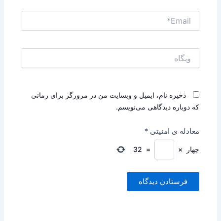
Email*
وبگاه
ذخیره نام، ایمیل و وبسایت من در مرورگر برای زمانی
که دوباره دیدگاهی می‌نویسم.
معادله ی امنیتی
*
چهار
×
=
32