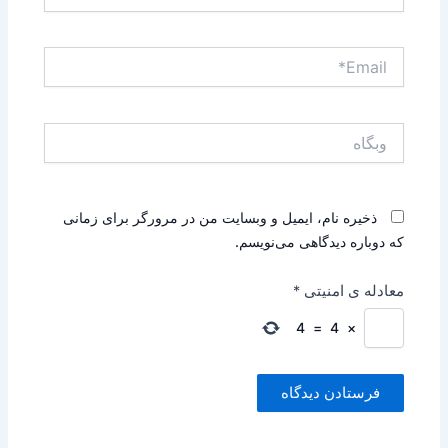
Email*
وبگاه
ذخیره نام، ایمیل و وبسایت من در مرورگر برای زمانی
که دوباره دیدگاهی می‌نویسم.
معادله ی امنیتی
*
4
=
4
×