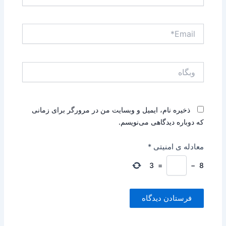
Email*
وبگاه
ذخیره نام، ایمیل و وبسایت من در مرورگر برای زمانی
که دوباره دیدگاهی می‌نویسم.
معادله ی امنیتی
*
3
=
−
8