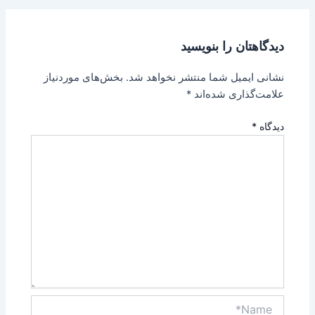
دیدگاهتان را بنویسید
نشانی ایمیل شما منتشر نخواهد شد.
بخش‌های موردنیاز
علامت‌گذاری شده‌اند
*
دیدگاه
*
Name*