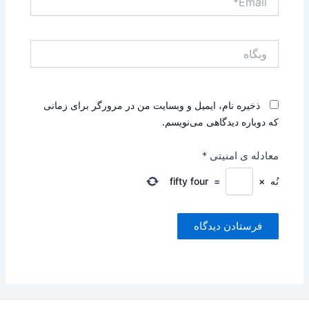
وبگاه
ذخیره نام، ایمیل و وبسایت من در مرورگر برای زمانی
که دوباره دیدگاهی می‌نویسم.
معادله ی امنیتی
*
نُه
×
=
fifty four