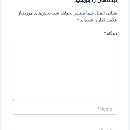
دیدگاهتان را بنویسید
نشانی ایمیل شما منتشر نخواهد شد.
بخش‌های موردنیاز
علامت‌گذاری شده‌اند
*
دیدگاه
*
Name*
Email*