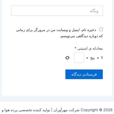
وبگاه
ذخیره نام، ایمیل و وبسایت من در مرورگر برای زمانی
که دوباره دیدگاهی می‌نویسم.
معادله ی امنیتی
*
1
+
پنج
=
Copyright © 2026 شرکت مهرآوران | تولید کننده تخصصی پرده هوا و