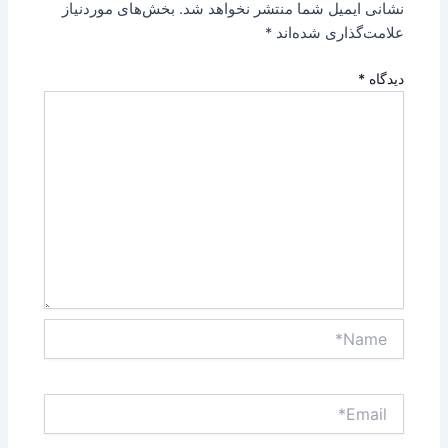
نشانی ایمیل شما منتشر نخواهد شد.
بخش‌های موردنیاز
علامت‌گذاری شده‌اند
*
دیدگاه
*
Name*
Email*