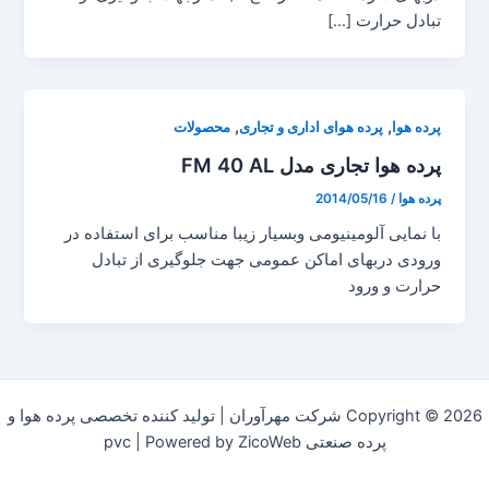
تبادل حرارت […]
,
,
پرده هوا
پرده هوای اداری و تجاری
محصولات
پرده هوا تجاری مدل FM 40 AL
پرده هوا
/
2014/05/16
با نمایی آلومینیومی وبسیار زیبا مناسب برای استفاده در
ورودی دربهای اماکن عمومی جهت جلوگیری از تبادل
حرارت و ورود
Copyright © 2026 شرکت مهرآوران | تولید کننده تخصصی پرده هوا و
پرده صنعتی pvc | Powered by ZicoWeb