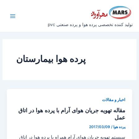
رش
Main
ه
Menu
حتوا
تولید کننده تخصصی پرده هوا و پرده صنعتی pvc
پرده هوا بیمارستان
اخبار و مقالات
مقاله تهویه جریان هوای آرام با پرده هوا در اتاق
عمل
پرده هوا
/
2017/03/09
سیستم تهویه جریان هوای آرام همراه با پرده هوا در اتاق