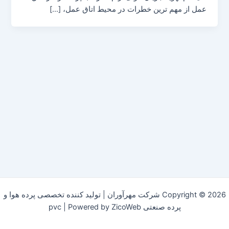
عمل از مهم ترین خطرات در محیط اتاق عمل، […]
Copyright © 2026 شرکت مهرآوران | تولید کننده تخصصی پرده هوا و
پرده صنعتی pvc | Powered by ZicoWeb