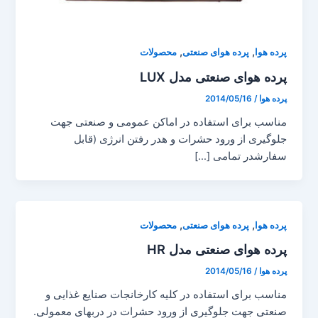
,
,
پرده هوا
پرده هوای صنعتی
محصولات
پرده هوای صنعتی مدل LUX
پرده هوا
/
2014/05/16
مناسب برای استفاده در اماکن عمومی و صنعتی جهت
جلوگیری از ورود حشرات و هدر رفتن انرژی (قابل
سفارشدر تمامی […]
,
,
پرده هوا
پرده هوای صنعتی
محصولات
پرده هوای صنعتی مدل HR
پرده هوا
/
2014/05/16
مناسب برای استفاده در کلیه کارخانجات صنایع غذایی و
صنعتی جهت جلوگیری از ورود حشرات در دربهای معمولی.