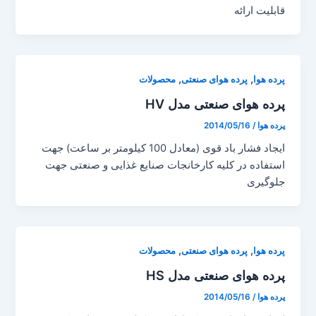
قابلیت ارائه
,
,
پرده هوا
پرده هوای صنعتی
محصولات
پرده هوای صنعتی مدل HV
پرده هوا
/
2014/05/16
ایجاد فشار باد قوی (معادل 100 کیلومتر بر ساعت) جهت
استفاده در کلیه کارخانجات صنایع غذایی و صنعتی جهت
جلوگیری
,
,
پرده هوا
پرده هوای صنعتی
محصولات
پرده هوای صنعتی مدل HS
پرده هوا
/
2014/05/16